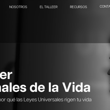
CONT
NOSOTROS
EL TALLEER
RECURSOS