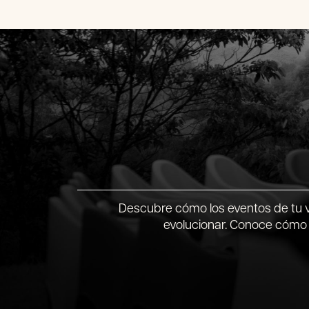
Descubre cómo los eventos de tu vi
evolucionar. Conoce cómo 