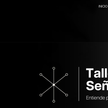
INICIO