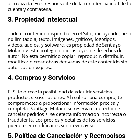
actualizada. Eres responsable de la confidencialidad de tu
cuenta y contraseña.
3. Propiedad Intelectual
Todo el contenido disponible en el Sitio, incluyendo, pero
no limitado a, texto, imágenes, gráficos, logotipos,
videos, audios, y software, es propiedad de Santiago
Molano y está protegido por las leyes de derechos de
autor. No está permitido copiar, reproducir, distribuir,
modificar o crear obras derivadas de este contenido sin
autorización expresa.
4. Compras y Servicios
El Sitio ofrece la posibilidad de adquirir servicios,
productos o suscripciones. Al realizar una compra, te
comprometes a proporcionar información precisa y
completa. Santiago Molano se reserva el derecho de
cancelar pedidos si se detecta información incorrecta o
fraudulenta. Los precios y detalles de los servicios
pueden ser modificados sin previo aviso.
5. Política de Cancelación y Reembolsos