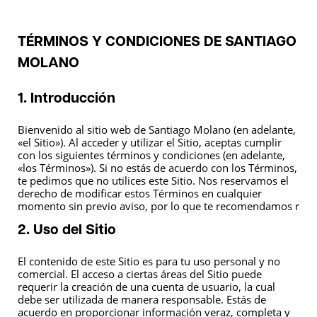
TÉRMINOS Y CONDICIONES DE SANTIAGO
MOLANO
1. Introducción
Bienvenido al sitio web de Santiago Molano (en adelante,
«el Sitio»). Al acceder y utilizar el Sitio, aceptas cumplir
con los siguientes términos y condiciones (en adelante,
«los Términos»). Si no estás de acuerdo con los Términos,
te pedimos que no utilices este Sitio. Nos reservamos el
derecho de modificar estos Términos en cualquier
momento sin previo aviso, por lo que te recomendamos r
2. Uso del Sitio
El contenido de este Sitio es para tu uso personal y no
comercial. El acceso a ciertas áreas del Sitio puede
requerir la creación de una cuenta de usuario, la cual
debe ser utilizada de manera responsable. Estás de
acuerdo en proporcionar información veraz, completa y