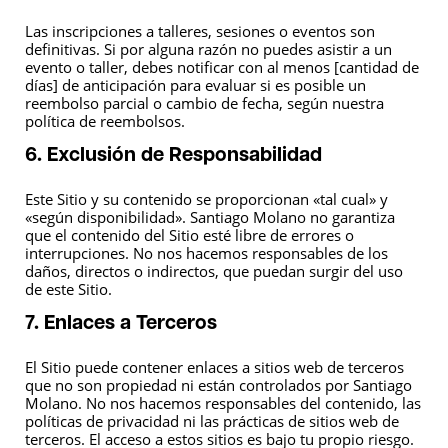
Las inscripciones a talleres, sesiones o eventos son
definitivas. Si por alguna razón no puedes asistir a un
evento o taller, debes notificar con al menos [cantidad de
días] de anticipación para evaluar si es posible un
reembolso parcial o cambio de fecha, según nuestra
política de reembolsos.
6. Exclusión de Responsabilidad
Este Sitio y su contenido se proporcionan «tal cual» y
«según disponibilidad». Santiago Molano no garantiza
que el contenido del Sitio esté libre de errores o
interrupciones. No nos hacemos responsables de los
daños, directos o indirectos, que puedan surgir del uso
de este Sitio.
7. Enlaces a Terceros
El Sitio puede contener enlaces a sitios web de terceros
que no son propiedad ni están controlados por Santiago
Molano. No nos hacemos responsables del contenido, las
políticas de privacidad ni las prácticas de sitios web de
terceros. El acceso a estos sitios es bajo tu propio riesgo.