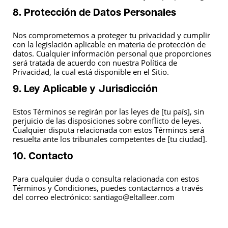
8. Protección de Datos Personales
Nos comprometemos a proteger tu privacidad y cumplir
con la legislación aplicable en materia de protección de
datos. Cualquier información personal que proporciones
será tratada de acuerdo con nuestra Política de
Privacidad, la cual está disponible en el Sitio.
9. Ley Aplicable y Jurisdicción
Estos Términos se regirán por las leyes de [tu país], sin
perjuicio de las disposiciones sobre conflicto de leyes.
Cualquier disputa relacionada con estos Términos será
resuelta ante los tribunales competentes de [tu ciudad].
10. Contacto
Para cualquier duda o consulta relacionada con estos
Términos y Condiciones, puedes contactarnos a través
del correo electrónico: santiago@eltalleer.com