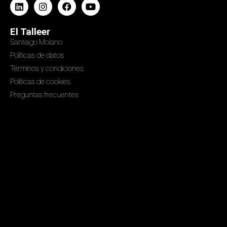
El Talleer
Santiago Molano
Políticas de datos
Términos y condiciones
Políticas de cookies
Preguntas frecuentes