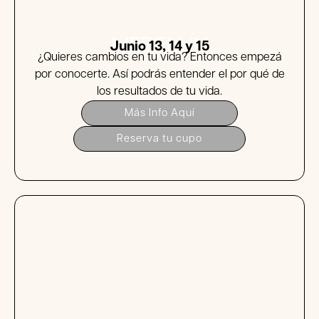
MEDELLÍN
Junio 13, 14 y 15
¿Quieres cambios en tu vida? Entonces empezá
por conocerte. Así podrás entender el por qué de
los resultados de tu vida.
Más Info Aquí
Reserva tu cupo