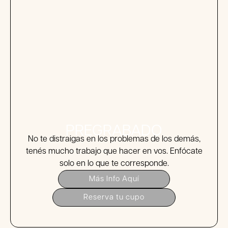
PREGRABADO
No te distraigas en los problemas de los demás,
tenés mucho trabajo que hacer en vos. Enfócate
solo en lo que te corresponde.
Más Info Aquí
Reserva tu cupo