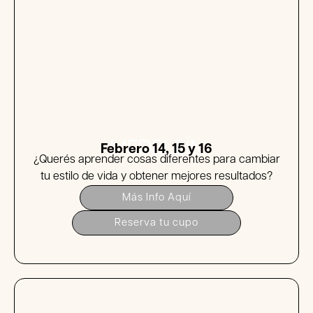
MEDELLÍN
Febrero 14, 15 y 16
¿Querés aprender cosas diferentes para cambiar
tu estilo de vida y obtener mejores resultados?
Más Info Aquí
Reserva tu cupo