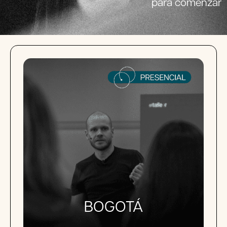
para comenzar
BOGOTÁ