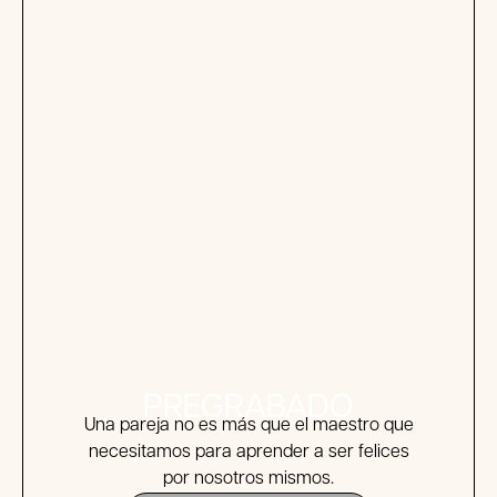
PREGRABADO
.
Una pareja no es más que el maestro que
necesitamos para aprender a ser felices
por nosotros mismos.