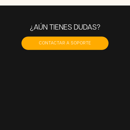
¿AÚN TIENES DUDAS?
CONTACTAR A SOPORTE