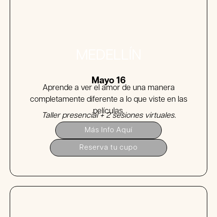
MEDELLÍN
Mayo 16
Aprende a ver el amor de una manera
completamente diferente a lo que viste en las
películas.
Taller presencial + 2 sesiones virtuales.
Más Info Aquí
Reserva tu cupo