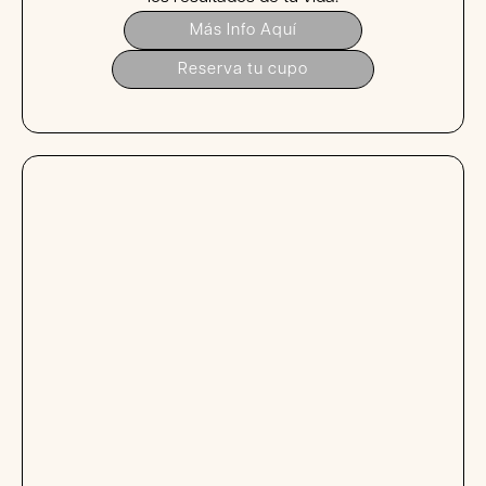
Más Info Aquí
Reserva tu cupo