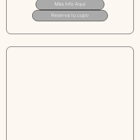
Más Info Aquí
Reserva tu cupo