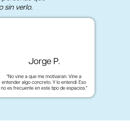
sin verlo.
Jorge P.
"No vine a que me motivaran. Vine a
entender algo concreto. Y lo entendí. Eso
no es frecuente en este tipo de espacios."