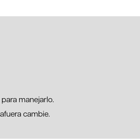
 para manejarlo.
 afuera cambie.