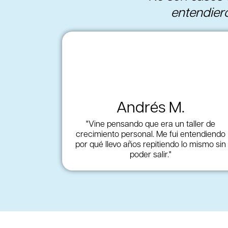
entendiero
Andrés M.
"Vine pensando que era un taller de
crecimiento personal. Me fui entendiendo
por qué llevo años repitiendo lo mismo sin
poder salir."