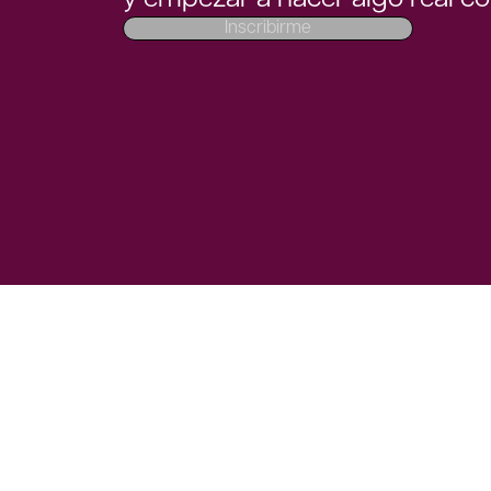
Inscribirme