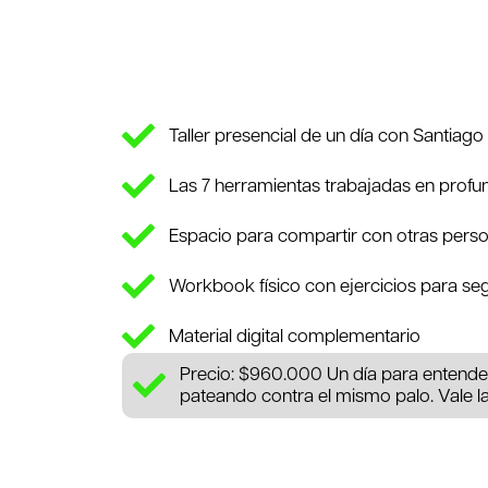
Taller presencial de un día con Santiag
Las 7 herramientas trabajadas en profu
Espacio para compartir con otras perso
Workbook físico con ejercicios para seg
Material digital complementario
Precio: $960.000 Un día para entende
pateando contra el mismo palo. Vale l