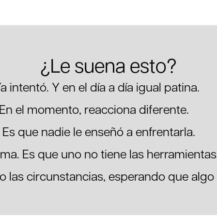
¿Le suena esto?
 intentó. Y en el día a día igual patina.
 En el momento, reacciona diferente.
l. Es que nadie le enseñó a enfrentarla.
ema. Es que uno no tiene las herramientas
 las circunstancias, esperando que algo