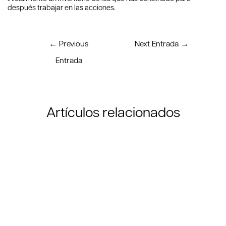
después trabajar en las acciones.
←
Previous
Next Entrada
→
Entrada
Artículos relacionados