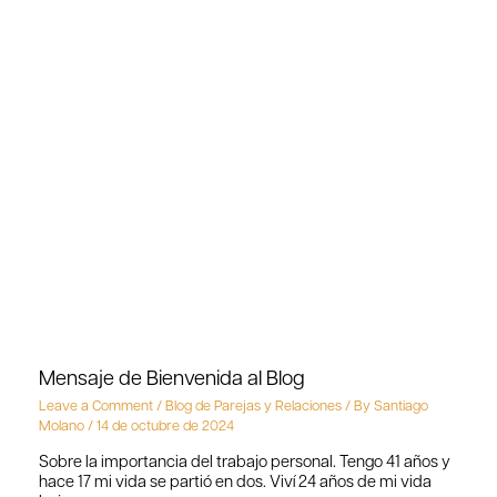
Mensaje de Bienvenida al Blog
Leave a Comment
/
Blog de Parejas y Relaciones
/ By
Santiago
Molano
/
14 de octubre de 2024
Sobre la importancia del trabajo personal. Tengo 41 años y
hace 17 mi vida se partió en dos. Viví 24 años de mi vida