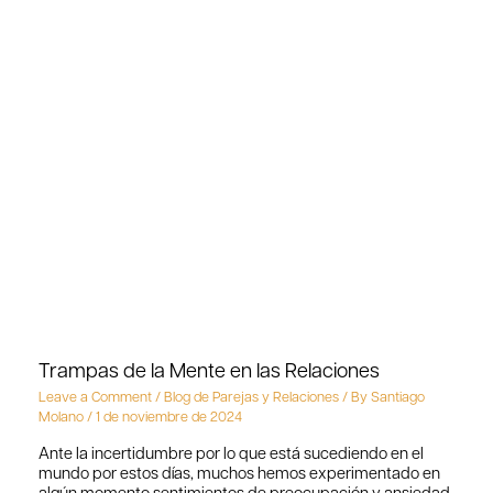
Trampas de la Mente en las Relaciones
Leave a Comment
/
Blog de Parejas y Relaciones
/ By
Santiago
Molano
/
1 de noviembre de 2024
Ante la incertidumbre por lo que está sucediendo en el
mundo por estos días, muchos hemos experimentado en